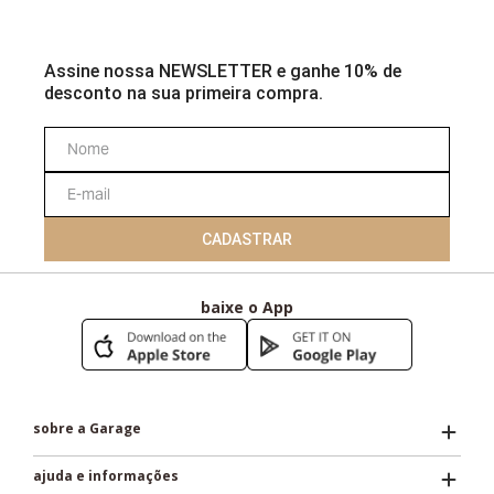
Assine nossa NEWSLETTER e ganhe 10% de
desconto na sua primeira compra.
CADASTRAR
baixe o App
sobre a Garage
ajuda e informações