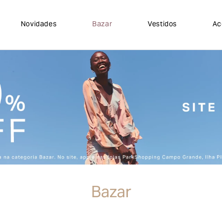
Novidades
Bazar
Vestidos
Ac
Bazar