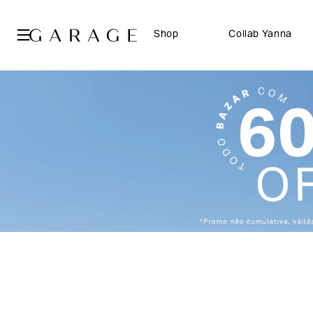
Shop
Collab Yanna