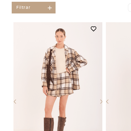
Filtrar