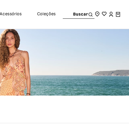
Acessórios
Coleções
Buscar