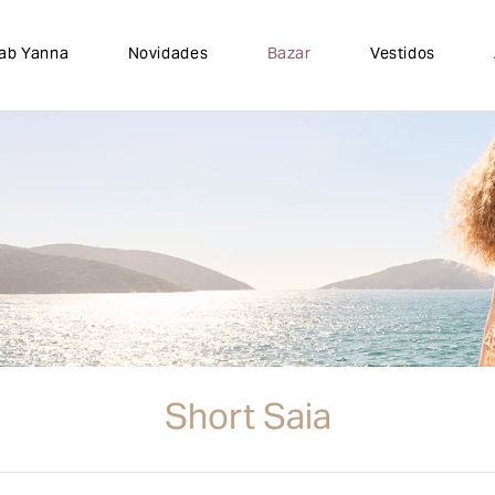
lab Yanna
Novidades
Bazar
Vestidos
Short Saia