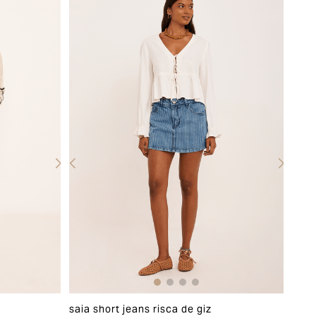
saia short jeans risca de giz