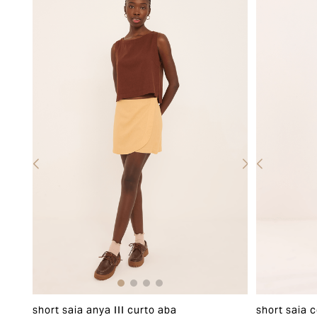
short saia anya III curto aba
short saia 