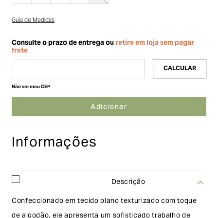
Guia de Medidas
Não sei meu CEP
Informações
Descrição
Confeccionado em tecido plano texturizado com toque
de algodão, ele apresenta um sofisticado trabalho de