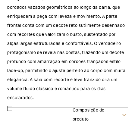
bordados vazados geométricos ao longo da barra, que
enriquecem a peça com leveza e movimento. A parte
frontal conta com um decote reto sutilmente desenhado
com recortes que valorizam o busto, sustentado por
alças largas estruturadas e confortáveis. O verdadeiro
protagonismo se revela nas costas, trazendo um decote
profundo com amarração em cordões trançados estilo
lace-up, permitindo o ajuste perfeito ao corpo com muita
elegância. A saia com recorte e leve franzido cria um
volume fluido clássico e romântico para os dias
ensolarados.
Composição do
produto
Troca e devolução