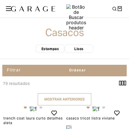
Casacos
Estampas
Lisos
Filtrar
79
resultados
MOSTRAR ANTERIORES
trench coat laura curto detalhes
casaco tricot listra viviane
aleta