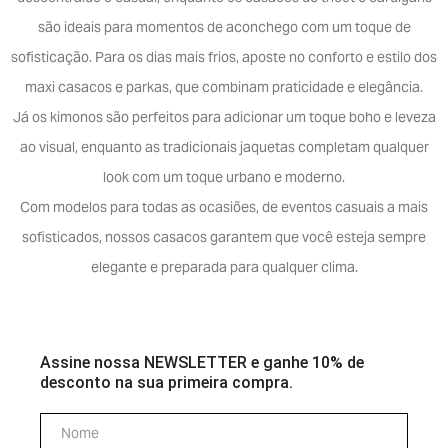
são ideais para momentos de aconchego com um toque de
sofisticação. Para os dias mais frios, aposte no conforto e estilo dos
maxi casacos e parkas, que combinam praticidade e elegância.
Já os kimonos são perfeitos para adicionar um toque boho e leveza
ao visual, enquanto as tradicionais jaquetas completam qualquer
look com um toque urbano e moderno.
Com modelos para todas as ocasiões, de eventos casuais a mais
sofisticados, nossos casacos garantem que você esteja sempre
elegante e preparada para qualquer clima.
Assine nossa NEWSLETTER e ganhe 10% de
desconto na sua primeira compra.