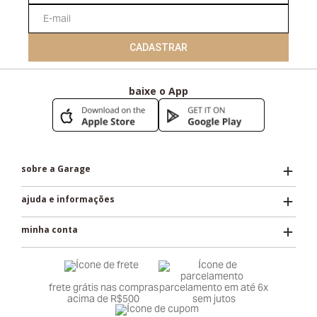
CADASTRAR
baixe o App
sobre a Garage
ajuda e informações
minha conta
frete grátis nas compras
parcelamento em até 6x
acima de R$500
sem jutos