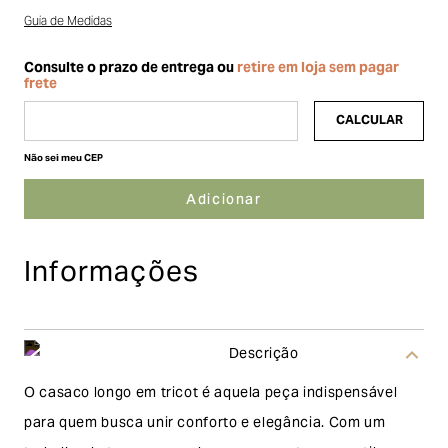
Guia de Medidas
Não sei meu CEP
Informações
Descrição
O casaco longo em tricot é aquela peça indispensável
para quem busca unir conforto e elegância. Com um