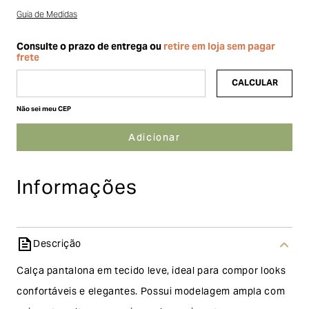
Guia de Medidas
Não sei meu CEP
Informações
Descrição
Calça pantalona em tecido leve, ideal para compor looks
confortáveis e elegantes. Possui modelagem ampla com