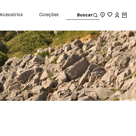
Acessórios
Coleções
Buscar