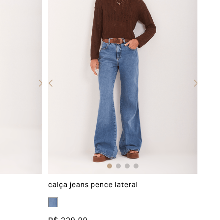
calça jeans pence lateral