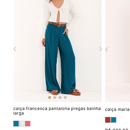
calça francesca pantalona pregas bainha
calça maria
larga