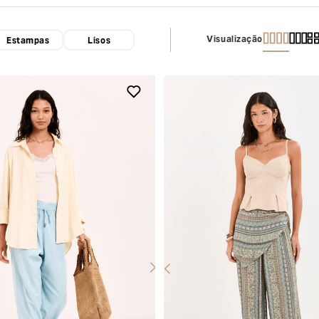
Visualização
Estampas
Lisos