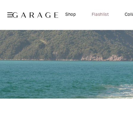
Shop
Flashlist
Col