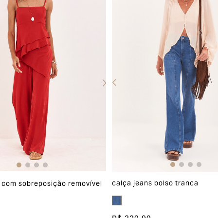
calça jeans bolso tranca
 com sobreposição removível