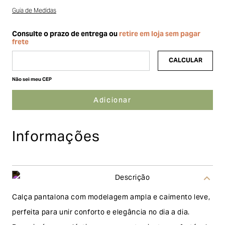
Guia de Medidas
Não sei meu CEP
Informações
Descrição
Calça pantalona com modelagem ampla e caimento leve,
perfeita para unir conforto e elegância no dia a dia.