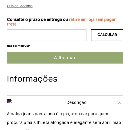
Guia de Medidas
Não sei meu CEP
Informações
Descrição
A calça jeans pantalona é a peça-chave para quem
procura uma silhueta alongada e elegante sem abrir mão