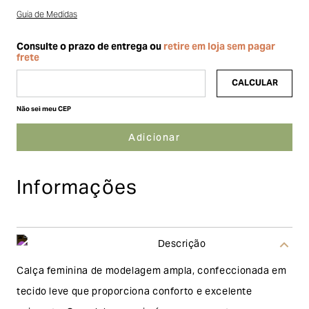
Guia de Medidas
Não sei meu CEP
Informações
Descrição
Calça feminina de modelagem ampla, confeccionada em
tecido leve que proporciona conforto e excelente