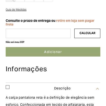
Guia de Medidas
Não sei meu CEP
Informações
Descrição
A calça pantalona reta é a definição de elegância sem
esforço. Confeccionada em tecido de alfaiataria, esta