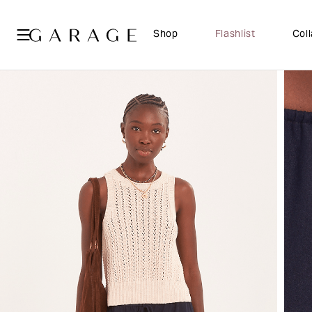
Shop
Flashlist
Col