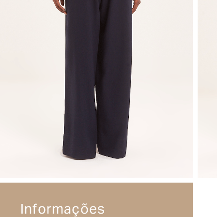
Informações