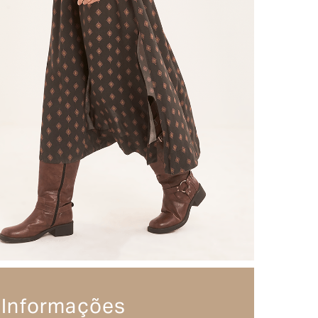
Informações