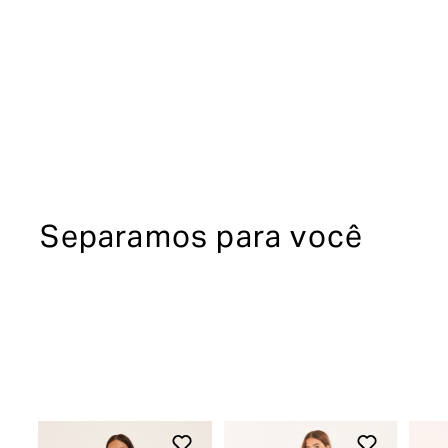
Separamos para você