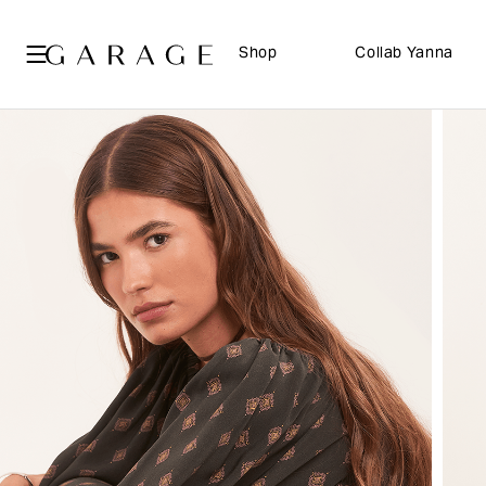
Shop
Collab Yanna