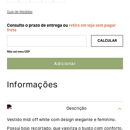
Guia de Medidas
Não sei meu CEP
Informações
Descrição
Vestido midi off white com design elegante e feminino.
Possui bojo recortado, que valoriza o busto com conforto,