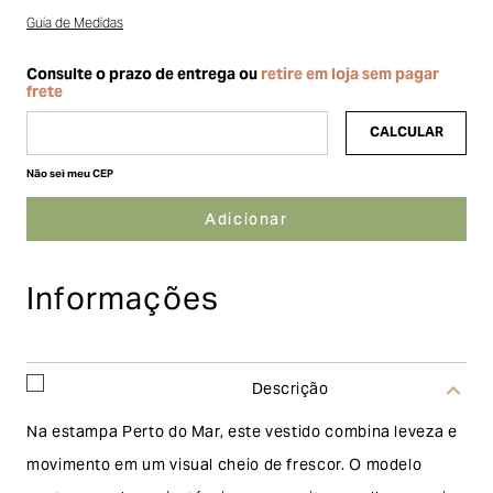
Guia de Medidas
Não sei meu CEP
Informações
Descrição
Na estampa Perto do Mar, este vestido combina leveza e
movimento em um visual cheio de frescor. O modelo