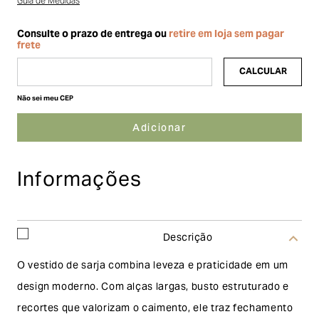
Guia de Medidas
Não sei meu CEP
Informações
Descrição
O vestido de sarja combina leveza e praticidade em um
design moderno. Com alças largas, busto estruturado e
recortes que valorizam o caimento, ele traz fechamento