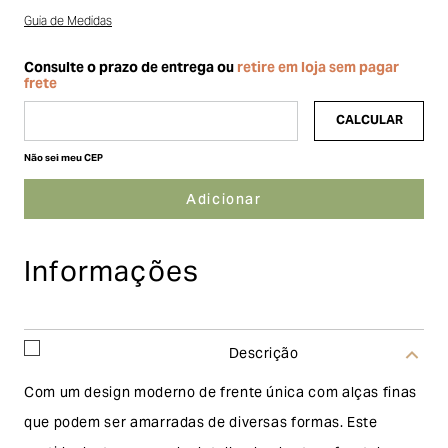
Guia de Medidas
Não sei meu CEP
Informações
Descrição
Com um design moderno de frente única com alças finas
que podem ser amarradas de diversas formas. Este