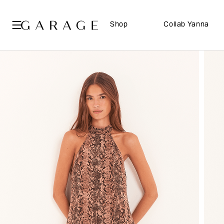
Shop
Collab Yanna