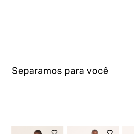
Separamos para você