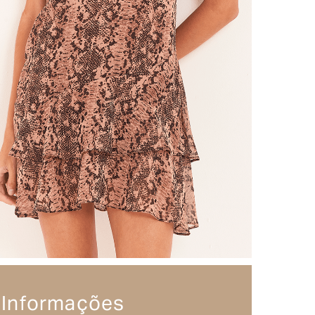
Informações