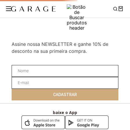
Assine nossa NEWSLETTER e ganhe 10% de
desconto na sua primeira compra.
CADASTRAR
baixe o App