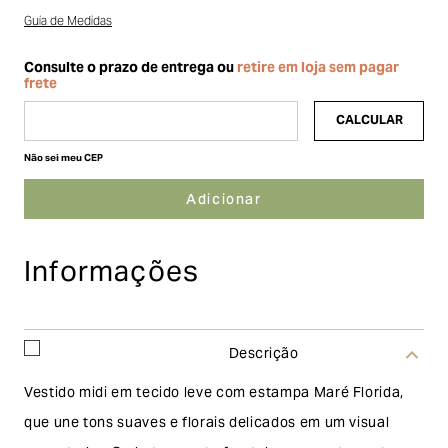
Guia de Medidas
Não sei meu CEP
Informações
Descrição
Vestido midi em tecido leve com estampa Maré Florida,
que une tons suaves e florais delicados em um visual