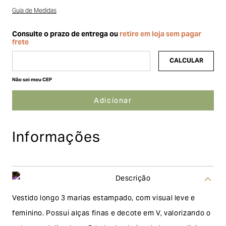
Guia de Medidas
Não sei meu CEP
Informações
Descrição
Vestido longo 3 marias estampado, com visual leve e
feminino. Possui alças finas e decote em V, valorizando o