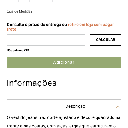
Guia de Medidas
Não sei meu CEP
Informações
Descrição
O vestido jeans traz corte ajustado e decote quadrado na
frente e nas costas, com alças largas que estruturam o