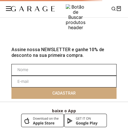
Assine nossa NEWSLETTER e ganhe 10% de
desconto na sua primeira compra.
CADASTRAR
baixe o App