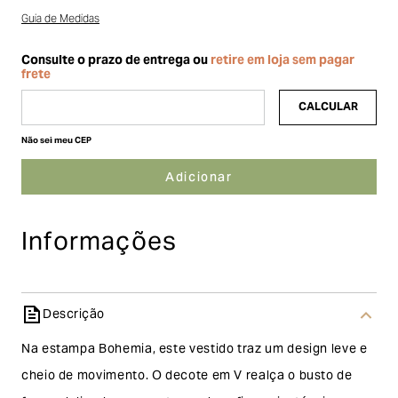
Guia de Medidas
Não sei meu CEP
Informações
Descrição
Na estampa Bohemia, este vestido traz um design leve e
cheio de movimento. O decote em V realça o busto de