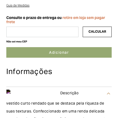
Guia de Medidas
Não sei meu CEP
Informações
Descrição
vestido curto rendado que se destaca pela riqueza de
suas texturas. Confeccionado em uma renda delicada