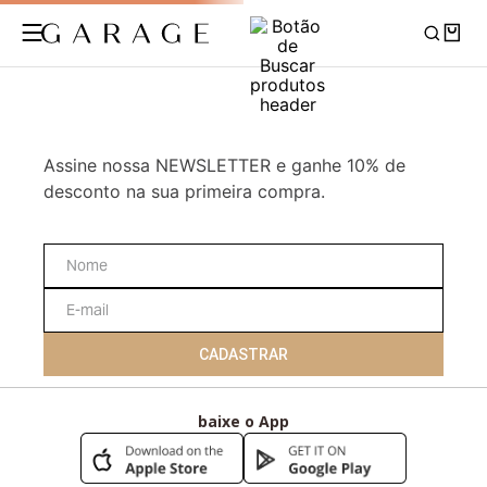
Assine nossa NEWSLETTER e ganhe 10% de
desconto na sua primeira compra.
CADASTRAR
baixe o App