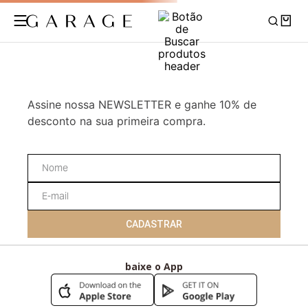
Assine nossa NEWSLETTER e ganhe 10% de
desconto na sua primeira compra.
CADASTRAR
baixe o App