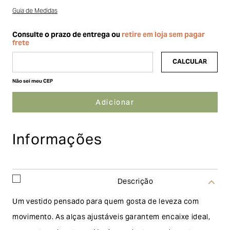
Guia de Medidas
Não sei meu CEP
Informações
Descrição
Um vestido pensado para quem gosta de leveza com
movimento. As alças ajustáveis garantem encaixe ideal,