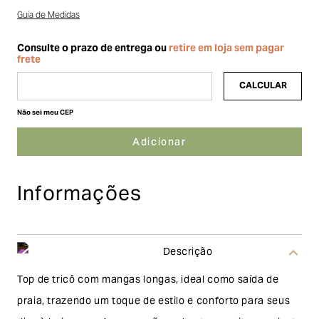
Guia de Medidas
Não sei meu CEP
Informações
Descrição
Top de tricô com mangas longas, ideal como saída de
praia, trazendo um toque de estilo e conforto para seus