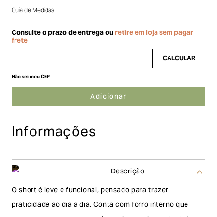
Guia de Medidas
Não sei meu CEP
Informações
Descrição
O short é leve e funcional, pensado para trazer
praticidade ao dia a dia. Conta com forro interno que