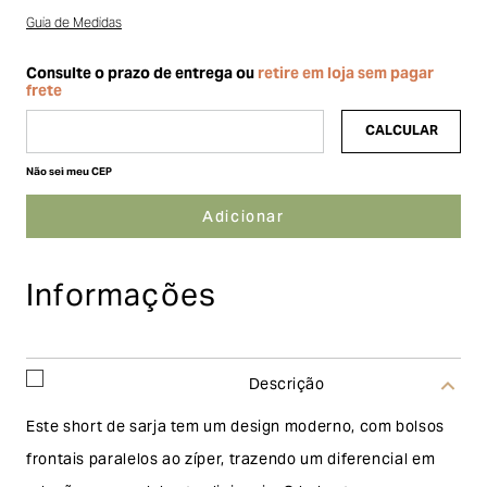
Guia de Medidas
Não sei meu CEP
Informações
Descrição
Este short de sarja tem um design moderno, com bolsos
frontais paralelos ao zíper, trazendo um diferencial em