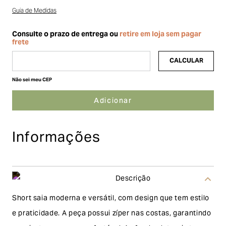
Guia de Medidas
Não sei meu CEP
Informações
Descrição
Short saia moderna e versátil, com design que tem estilo
e praticidade. A peça possui zíper nas costas, garantindo