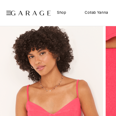
Shop
Collab Yanna