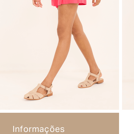
Informações