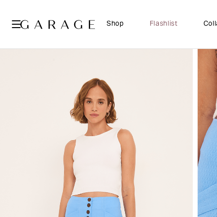
Shop
Flashlist
Col