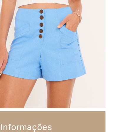
Informações