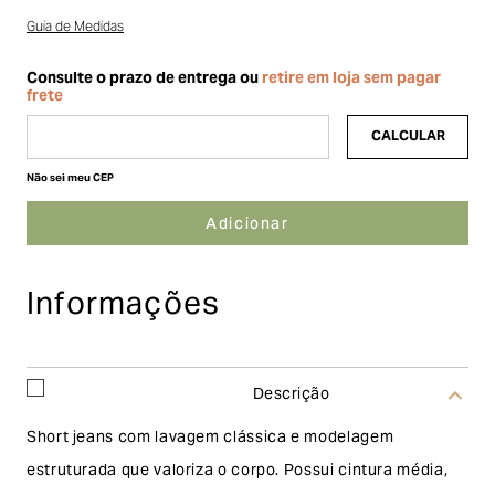
Guia de Medidas
Não sei meu CEP
Informações
Descrição
Short jeans com lavagem clássica e modelagem
estruturada que valoriza o corpo. Possui cintura média,