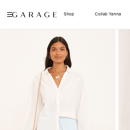
Shop
Collab Yanna