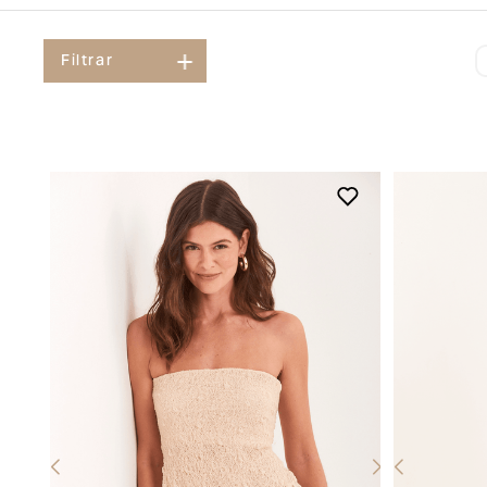
Filtrar