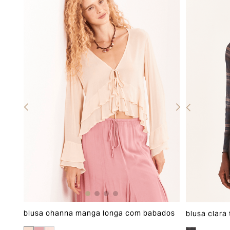
blusa ohanna manga longa com babados
blusa clara