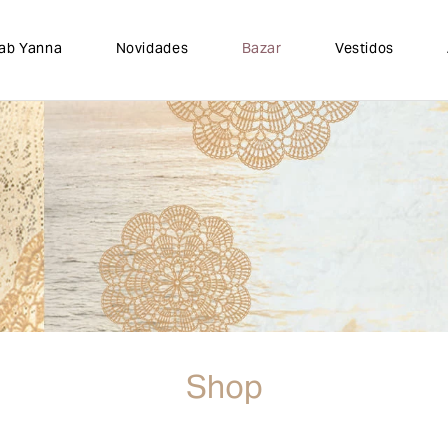
lab Yanna
Novidades
Bazar
Vestidos
Shop