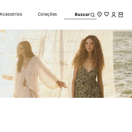
Acessórios
Coleções
Buscar