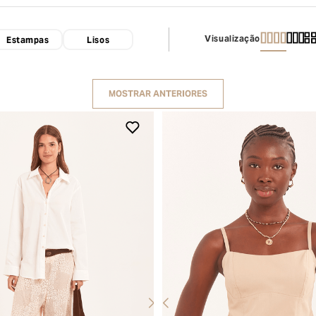
Visualização
Estampas
Lisos
MOSTRAR ANTERIORES