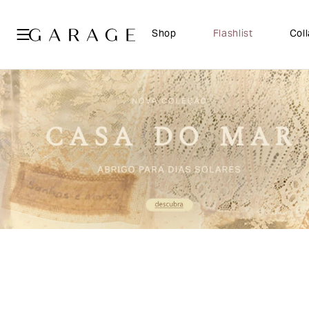
Shop
Flashlist
Col