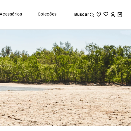
Acessórios
Coleções
Buscar