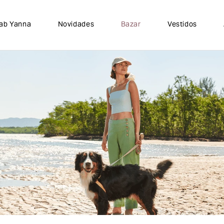
lab Yanna
Novidades
Bazar
Vestidos