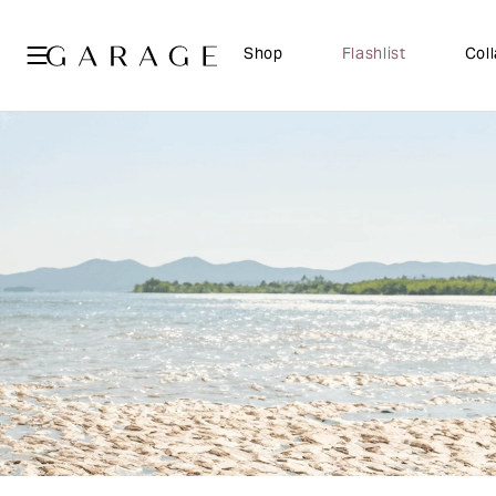
Shop
Flashlist
Col