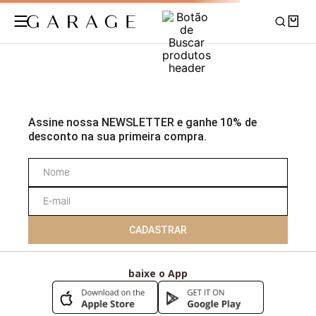
Assine nossa NEWSLETTER e ganhe 10% de
desconto na sua primeira compra.
CADASTRAR
baixe o App