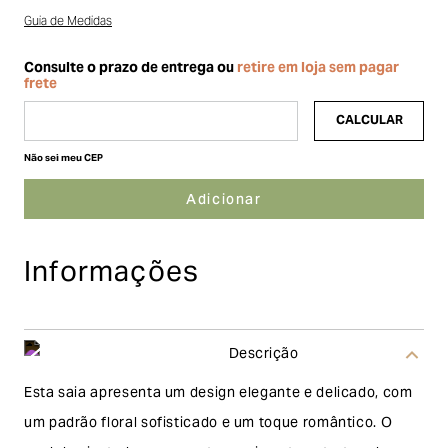
Guia de Medidas
Não sei meu CEP
Informações
Descrição
Esta saia apresenta um design elegante e delicado, com
um padrão floral sofisticado e um toque romântico. O