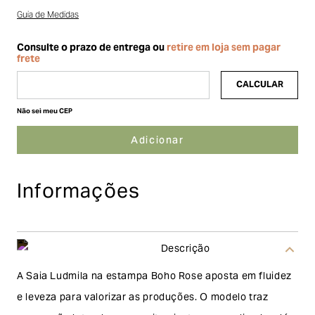
Guia de Medidas
Não sei meu CEP
Informações
Descrição
A Saia Ludmila na estampa Boho Rose aposta em fluidez
e leveza para valorizar as produções. O modelo traz