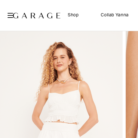
Shop
Collab Yanna