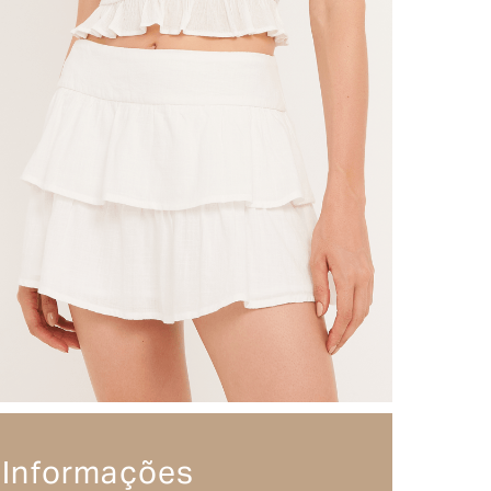
Informações