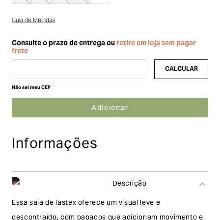
Guia de Medidas
Não sei meu CEP
Informações
Descrição
Essa saia de lastex oferece um visual leve e
descontraído, com babados que adicionam movimento e