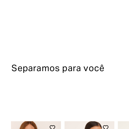
Separamos para você