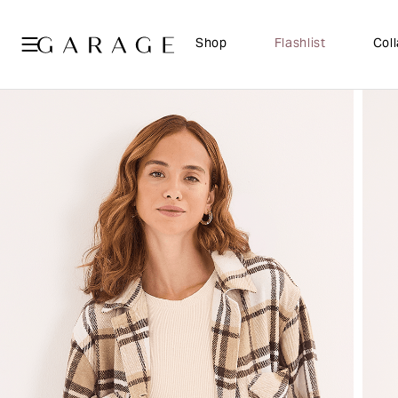
Shop
Flashlist
Col