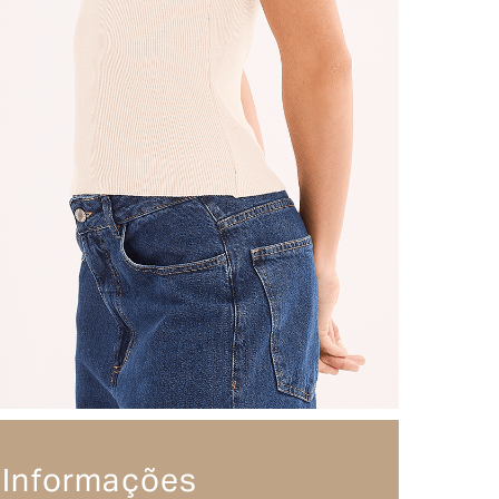
Informações