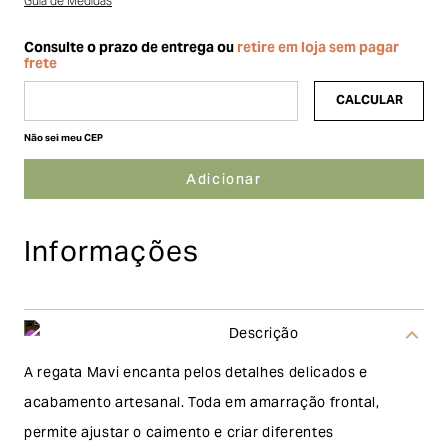
Guia de Medidas
Não sei meu CEP
Informações
Descrição
A regata Mavi encanta pelos detalhes delicados e
acabamento artesanal. Toda em amarração frontal,
permite ajustar o caimento e criar diferentes