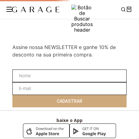
Assine nossa NEWSLETTER e ganhe 10% de
desconto na sua primeira compra.
CADASTRAR
baixe o App