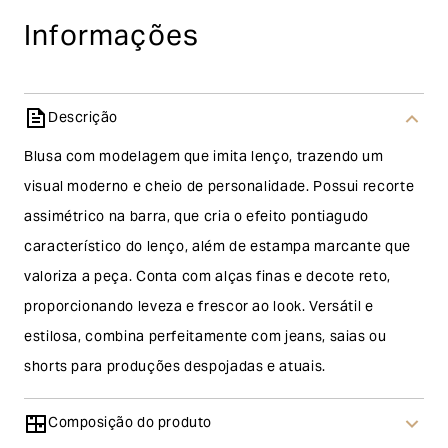
Informações
Descrição
Blusa com modelagem que imita lenço, trazendo um
visual moderno e cheio de personalidade. Possui recorte
assimétrico na barra, que cria o efeito pontiagudo
característico do lenço, além de estampa marcante que
valoriza a peça. Conta com alças finas e decote reto,
proporcionando leveza e frescor ao look. Versátil e
estilosa, combina perfeitamente com jeans, saias ou
shorts para produções despojadas e atuais.
Composição do produto