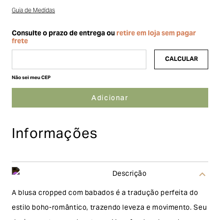
Guia de Medidas
Não sei meu CEP
Informações
Descrição
A blusa cropped com babados é a tradução perfeita do
estilo boho-romântico, trazendo leveza e movimento. Seu