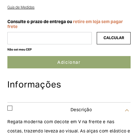
Guia de Medidas
Não sei meu CEP
Informações
Descrição
Regata moderna com decote em V na frente e nas
costas, trazendo leveza ao visual. As alças com elástico e